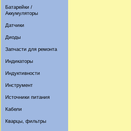
Батарейки /
Аккумуляторы
Датчики
Диоды
Запчасти для ремонта
Индикаторы
Индуктивности
Инструмент
Источники питания
Кабели
Кварцы, фильтры