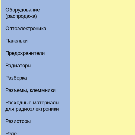
Оборудование
(распродажа)
Оптоэлектроника
Панельки
Предохранители
Радиаторы
Разборка
Разъемы, клеммники
Расходные материалы
для радиоэлектроники
Резисторы
Реле