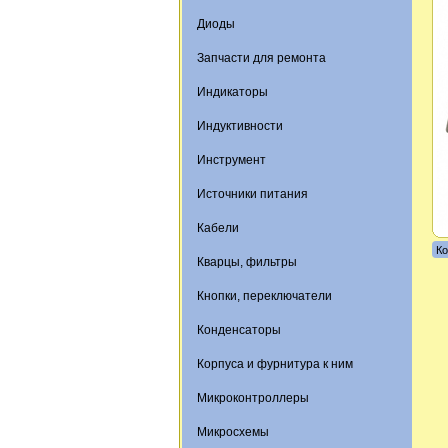
Диоды
Запчасти для ремонта
Индикаторы
Индуктивности
Инструмент
Источники питания
Кабели
Ко
Кварцы, фильтры
Кнопки, переключатели
Конденсаторы
Корпуса и фурнитура к ним
Микроконтроллеры
Микросхемы