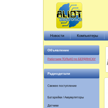
Новости
Компьютеры
Объявление
Работаем ТОЛЬКО по БЕРДЯНСКУ
Радиодетали
Свежее поступление
Батарейки / Аккумуляторы
Датчики