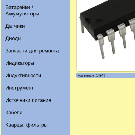
Батарейки /
Аккумуляторы
Датчики
Диоды
Запчасти для ремонта
Индикаторы
Индуктивности
Код товара: 14943
Инструмент
Источники питания
Кабели
Кварцы, фильтры