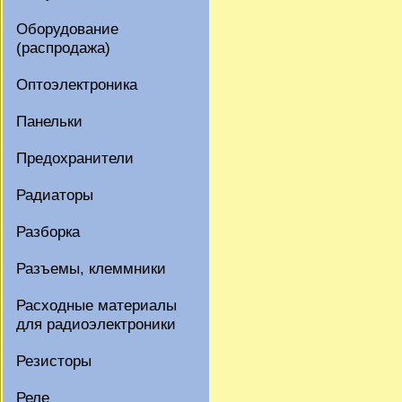
Оборудование
(распродажа)
Оптоэлектроника
Панельки
Предохранители
Радиаторы
Разборка
Разъемы, клеммники
Расходные материалы
для радиоэлектроники
Резисторы
Реле