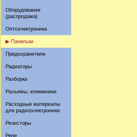
Оборудование
(распродажа)
Оптоэлектроника
▶ Панельки
Предохранители
Радиаторы
Разборка
Разъемы, клеммники
Расходные материалы
для радиоэлектроники
Резисторы
Реле