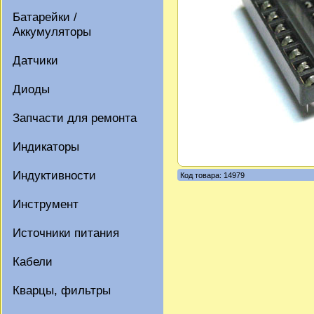
Батарейки /
Аккумуляторы
Датчики
Диоды
Запчасти для ремонта
Индикаторы
Индуктивности
Код товара: 14979
Инструмент
Источники питания
Кабели
Кварцы, фильтры