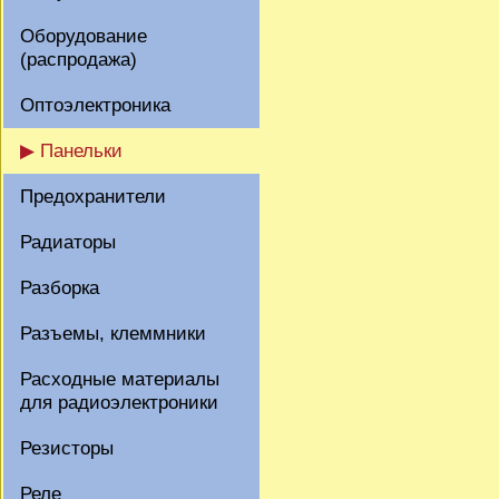
Оборудование
(распродажа)
Оптоэлектроника
▶ Панельки
Предохранители
Радиаторы
Разборка
Разъемы, клеммники
Расходные материалы
для радиоэлектроники
Резисторы
Реле