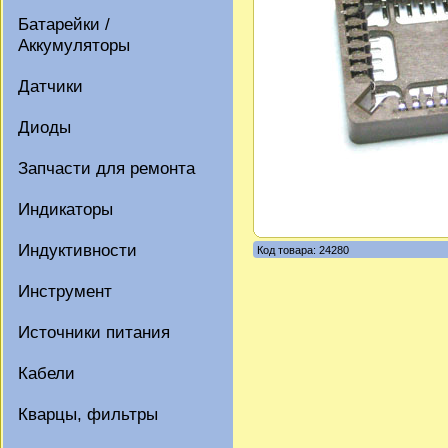
Батарейки /
Аккумуляторы
Датчики
Диоды
Запчасти для ремонта
Индикаторы
Индуктивности
Код товара: 24280
Инструмент
Источники питания
Кабели
Кварцы, фильтры