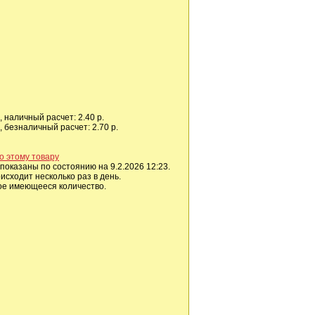
 наличный расчет: 2.40 р.
 безналичный расчет: 2.70 р.
о этому товару
показаны по состоянию на 9.2.2026 12:23.
сходит несколько раз в день.
ое имеющееся количество.