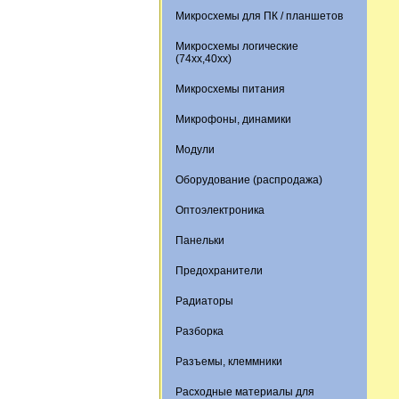
Микросхемы для ПК / планшетов
Микросхемы логические
(74xx,40xx)
Микросхемы питания
Микрофоны, динамики
Модули
Оборудование (распродажа)
Оптоэлектроника
Панельки
Предохранители
Радиаторы
Разборка
Разъемы, клеммники
Расходные материалы для