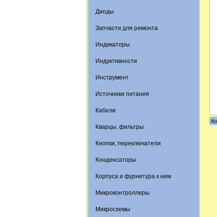
Диоды
Запчасти для ремонта
Индикаторы
Индуктивности
Инструмент
Источники питания
Кабели
Ко
Кварцы, фильтры
Кнопки, переключатели
Конденсаторы
Корпуса и фурнитура к ним
Микроконтроллеры
Микросхемы