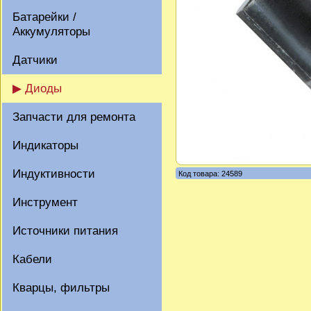
Батарейки /
Аккумуляторы
Датчики
▶ Диоды
Запчасти для ремонта
Индикаторы
Индуктивности
Код товара: 24589
Инструмент
Источники питания
Кабели
Кварцы, фильтры