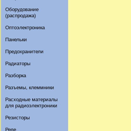
Оборудование
(распродажа)
Оптоэлектроника
Панельки
Предохранители
Радиаторы
Разборка
Разъемы, клеммники
Расходные материалы
для радиоэлектроники
Резисторы
Реле