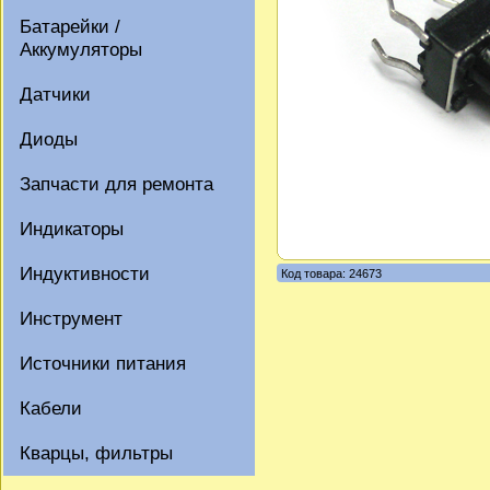
Батарейки /
Аккумуляторы
Датчики
Диоды
Запчасти для ремонта
Индикаторы
Индуктивности
Код товара: 24673
Инструмент
Источники питания
Кабели
Кварцы, фильтры