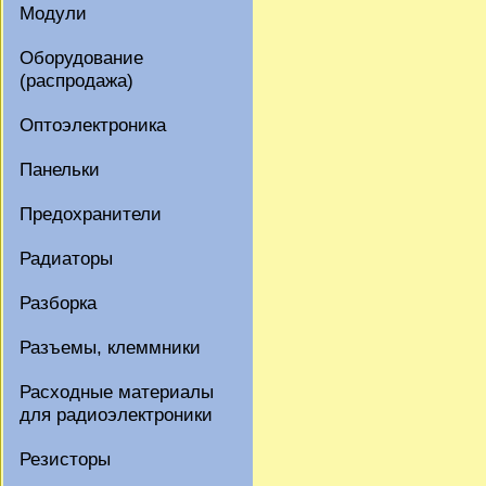
Модули
Оборудование
(распродажа)
Оптоэлектроника
Панельки
Предохранители
Радиаторы
Разборка
Разъемы, клеммники
Расходные материалы
для радиоэлектроники
Резисторы