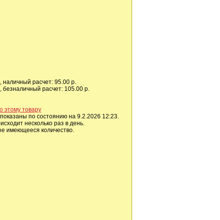
 наличный расчет: 95.00 р.
 безналичный расчет: 105.00 р.
о этому товару
показаны по состоянию на 9.2.2026 12:23.
сходит несколько раз в день.
ое имеющееся количество.