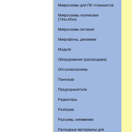
Микросхемы для ПК / планшетов
Микросхемы логические
(74xx,40xx)
Микросхемы питания
Микрофоны, динамики
Модули
Оборудование (распродажа)
Оптоэлектроника
Панельки
Предохранители
Радиаторы
Разборка
Разъемы, клеммники
Расходные материалы для