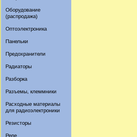
Оборудование
(распродажа)
Оптоэлектроника
Панельки
Предохранители
Радиаторы
Разборка
Разъемы, клеммники
Расходные материалы
для радиоэлектроники
Резисторы
Реле