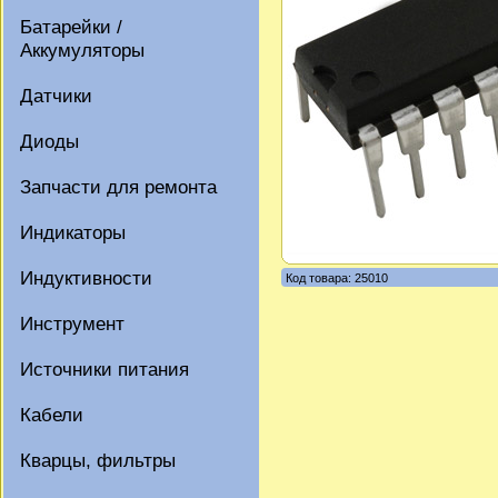
Батарейки /
Аккумуляторы
Датчики
Диоды
Запчасти для ремонта
Индикаторы
Индуктивности
Код товара: 25010
Инструмент
Источники питания
Кабели
Кварцы, фильтры