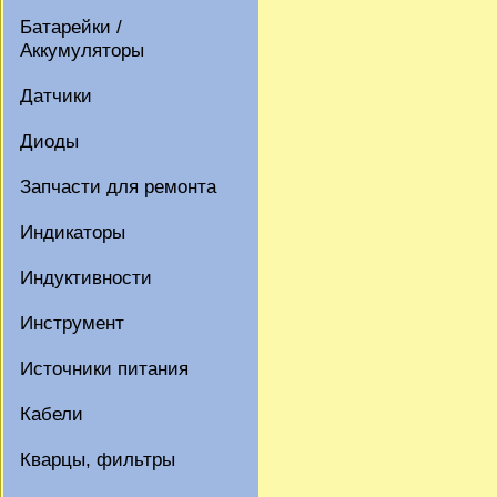
Батарейки /
Аккумуляторы
Датчики
Диоды
Запчасти для ремонта
Индикаторы
Индуктивности
Инструмент
Источники питания
Кабели
Кварцы, фильтры