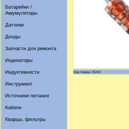
Батарейки /
Аккумуляторы
Датчики
Диоды
Запчасти для ремонта
Индикаторы
Индуктивности
Код товара: 25243
Инструмент
Источники питания
Кабели
Кварцы, фильтры