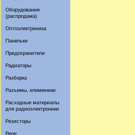
Оборудование
(распродажа)
Оптоэлектроника
Панельки
Предохранители
Радиаторы
Разборка
Разъемы, клеммники
Расходные материалы
для радиоэлектроники
Резисторы
Реле