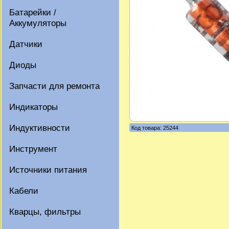
Батарейки /
Аккумуляторы
Датчики
Диоды
Запчасти для ремонта
Индикаторы
Индуктивности
Код товара: 25244
Инструмент
Источники питания
Кабели
Кварцы, фильтры