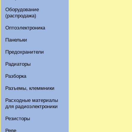
Оборудование
(распродажа)
Оптоэлектроника
Панельки
Предохранители
Радиаторы
Разборка
Разъемы, клеммники
Расходные материалы
для радиоэлектроники
Резисторы
Реле