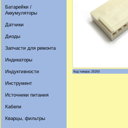
Батарейки /
Аккумуляторы
Датчики
Диоды
Запчасти для ремонта
Индикаторы
Индуктивности
Код товара: 25250
Инструмент
Источники питания
Кабели
Кварцы, фильтры