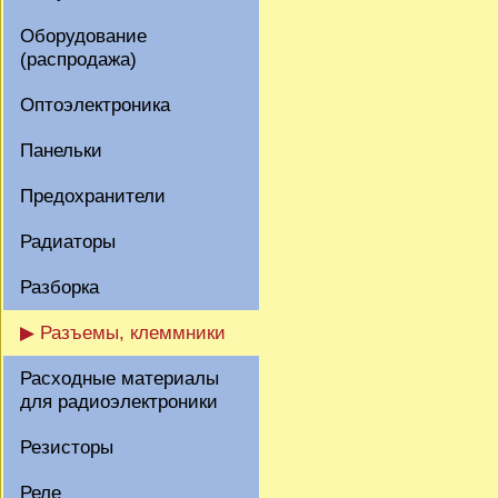
Оборудование
(распродажа)
Оптоэлектроника
Панельки
Предохранители
Радиаторы
Разборка
▶ Разъемы, клеммники
Расходные материалы
для радиоэлектроники
Резисторы
Реле