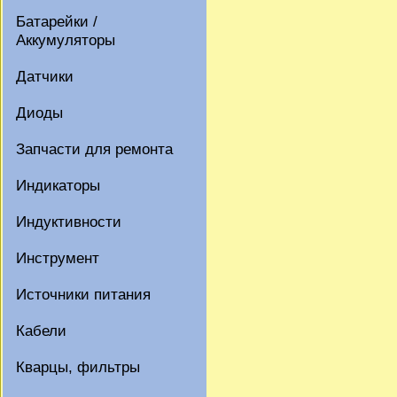
Батарейки /
Аккумуляторы
Датчики
Диоды
Запчасти для ремонта
Индикаторы
Индуктивности
Инструмент
Источники питания
Кабели
Кварцы, фильтры