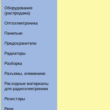
Оборудование
(распродажа)
Оптоэлектроника
Панельки
Предохранители
Радиаторы
Разборка
Разъемы, клеммники
Расходные материалы
для радиоэлектроники
Резисторы
Реле