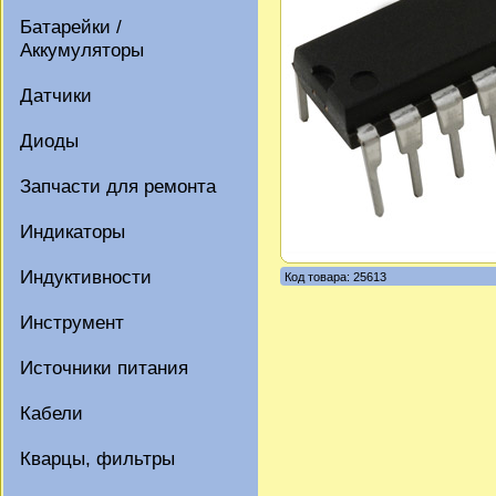
Батарейки /
Аккумуляторы
Датчики
Диоды
Запчасти для ремонта
Индикаторы
Индуктивности
Код товара: 25613
Инструмент
Источники питания
Кабели
Кварцы, фильтры