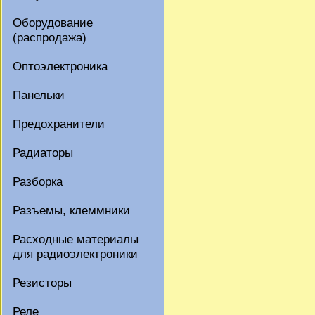
Оборудование
(распродажа)
Оптоэлектроника
Панельки
Предохранители
Радиаторы
Разборка
Разъемы, клеммники
Расходные материалы
для радиоэлектроники
Резисторы
Реле