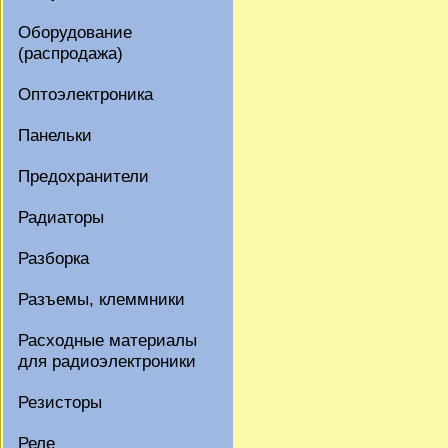
Оборудование
(распродажа)
Оптоэлектроника
Панельки
Предохранители
Радиаторы
Разборка
Разъемы, клеммники
Расходные материалы
для радиоэлектроники
Резисторы
Реле