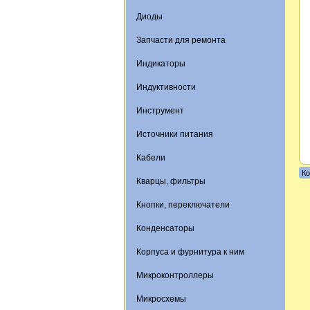
Диоды
Запчасти для ремонта
Индикаторы
Индуктивности
Инструмент
Источники питания
Кабели
Ко
Кварцы, фильтры
Кнопки, переключатели
Конденсаторы
Корпуса и фурнитура к ним
Микроконтроллеры
Микросхемы