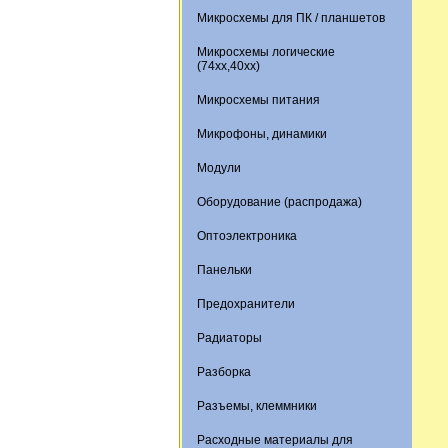
Микросхемы для ПК / планшетов
Микросхемы логические
(74xx,40xx)
Микросхемы питания
Микрофоны, динамики
Модули
Оборудование (распродажа)
Оптоэлектроника
Панельки
Предохранители
Радиаторы
Разборка
Разъемы, клеммники
Расходные материалы для