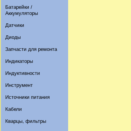
Батарейки /
Аккумуляторы
Датчики
Диоды
Запчасти для ремонта
Индикаторы
Индуктивности
Инструмент
Источники питания
Кабели
Кварцы, фильтры