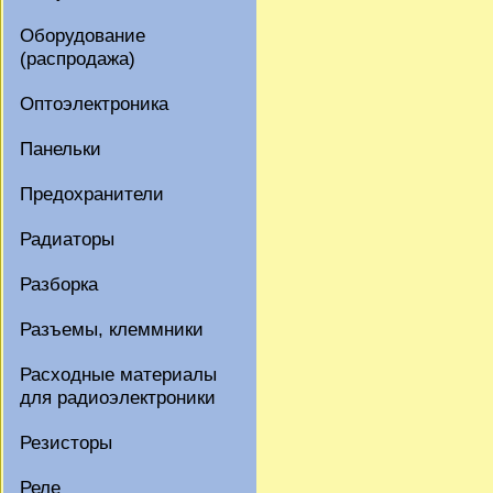
Оборудование
(распродажа)
Оптоэлектроника
Панельки
Предохранители
Радиаторы
Разборка
Разъемы, клеммники
Расходные материалы
для радиоэлектроники
Резисторы
Реле