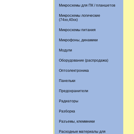
Микросхемы для ПК / планшетов
Микросхемы логические
(74xx,40xx)
Микросхемы питания
Микрофоны, динамики
Модули
Оборудование (распродажа)
Оптоэлектроника
Панельки
Предохранители
Радиаторы
Разборка
Разъемы, клеммники
Расходные материалы для