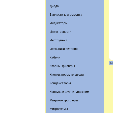
Диоды
Запчасти для ремонта
Индикаторы
Индуктивности
Инструмент
Источники питания
Кабели
Ко
Кварцы, фильтры
Кнопки, переключатели
Конденсаторы
Корпуса и фурнитура к ним
Микроконтроллеры
Микросхемы