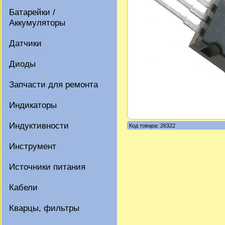
Батарейки /
Аккумуляторы
Датчики
Диоды
Запчасти для ремонта
Индикаторы
Индуктивности
Код товара: 26322
Инструмент
Источники питания
Кабели
Кварцы, фильтры