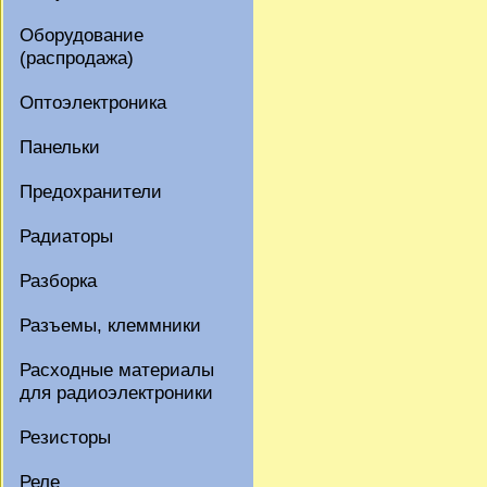
Оборудование
(распродажа)
Оптоэлектроника
Панельки
Предохранители
Радиаторы
Разборка
Разъемы, клеммники
Расходные материалы
для радиоэлектроники
Резисторы
Реле