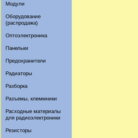
Модули
Оборудование
(распродажа)
Оптоэлектроника
Панельки
Предохранители
Радиаторы
Разборка
Разъемы, клеммники
Расходные материалы
для радиоэлектроники
Резисторы