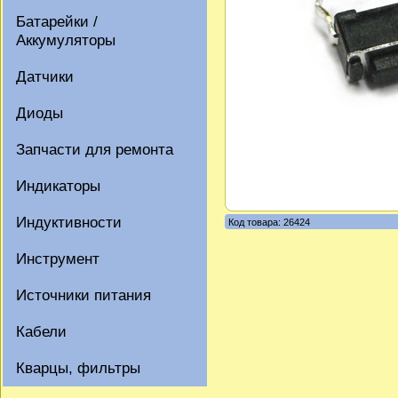
Батарейки /
Аккумуляторы
Датчики
Диоды
Запчасти для ремонта
Индикаторы
Индуктивности
Код товара: 26424
Инструмент
Источники питания
Кабели
Кварцы, фильтры