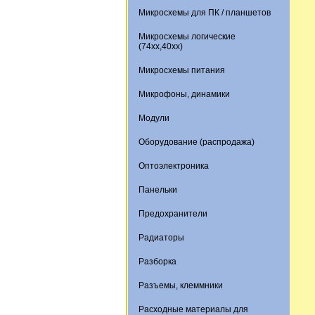
Микросхемы для ПК / планшетов
Микросхемы логические
(74xx,40xx)
Микросхемы питания
Микрофоны, динамики
Модули
Оборудование (распродажа)
Оптоэлектроника
Панельки
Предохранители
Радиаторы
Разборка
Разъемы, клеммники
Расходные материалы для