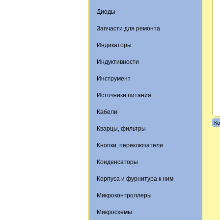
Диоды
Запчасти для ремонта
Индикаторы
Индуктивности
Инструмент
Источники питания
Кабели
Ко
Кварцы, фильтры
Кнопки, переключатели
Конденсаторы
Корпуса и фурнитура к ним
Микроконтроллеры
Микросхемы