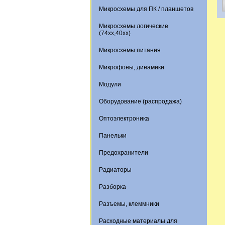
Микросхемы для ПК / планшетов
Микросхемы логические
(74xx,40xx)
Микросхемы питания
Микрофоны, динамики
Модули
Оборудование (распродажа)
Оптоэлектроника
Панельки
Предохранители
Радиаторы
Разборка
Разъемы, клеммники
Расходные материалы для