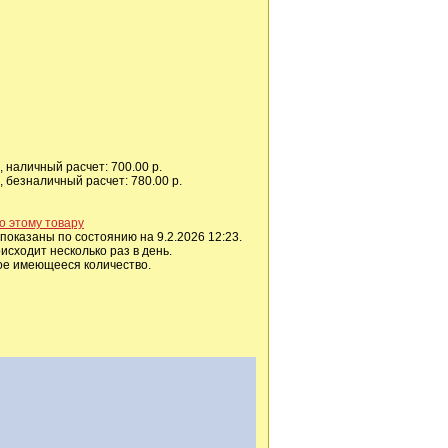
 наличный расчет: 700.00 р.
 безналичный расчет: 780.00 р.
о этому товару
показаны по состоянию на 9.2.2026 12:23.
сходит несколько раз в день.
ое имеющееся количество.