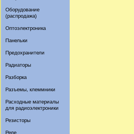
Оборудование
(распродажа)
Оптоэлектроника
Панельки
Предохранители
Радиаторы
Разборка
Разъемы, клеммники
Расходные материалы
для радиоэлектроники
Резисторы
Реле