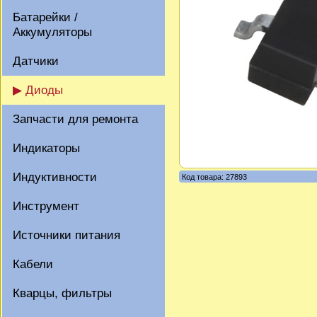
Батарейки /
Аккумуляторы
Датчики
▶ Диоды
Запчасти для ремонта
Индикаторы
Индуктивности
Код товара: 27893
Инструмент
Источники питания
Кабели
Кварцы, фильтры