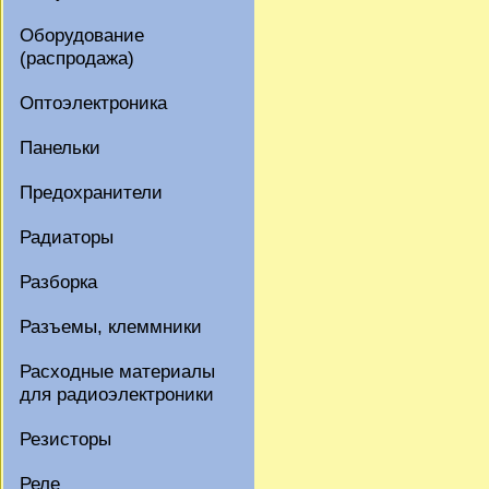
Оборудование
(распродажа)
Оптоэлектроника
Панельки
Предохранители
Радиаторы
Разборка
Разъемы, клеммники
Расходные материалы
для радиоэлектроники
Резисторы
Реле