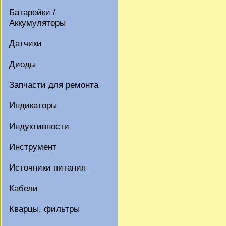
Батарейки /
Аккумуляторы
Датчики
Диоды
Запчасти для ремонта
Индикаторы
Индуктивности
Инструмент
Источники питания
Кабели
Кварцы, фильтры