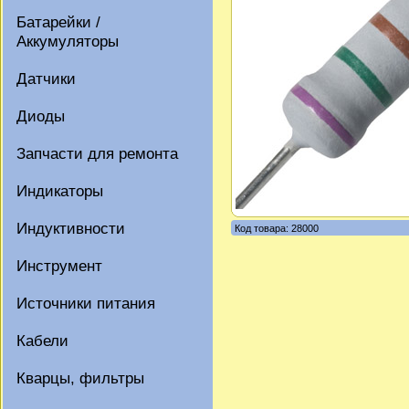
Батарейки /
Аккумуляторы
Датчики
Диоды
Запчасти для ремонта
Индикаторы
Индуктивности
Код товара: 28000
Инструмент
Источники питания
Кабели
Кварцы, фильтры