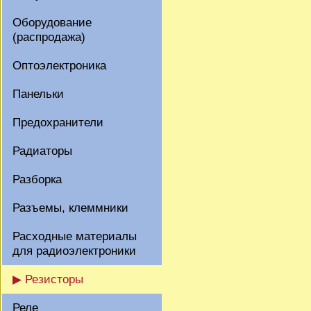
Оборудование
(распродажа)
Оптоэлектроника
Панельки
Предохранители
Радиаторы
Разборка
Разъемы, клеммники
Расходные материалы
для радиоэлектроники
▶ Резисторы
Реле