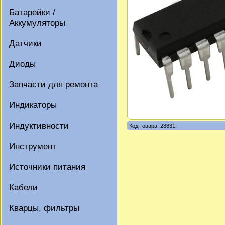
Батарейки /
Аккумуляторы
Датчики
Диоды
Запчасти для ремонта
Индикаторы
Индуктивности
Код товара: 28831
Инструмент
Источники питания
Кабели
Кварцы, фильтры