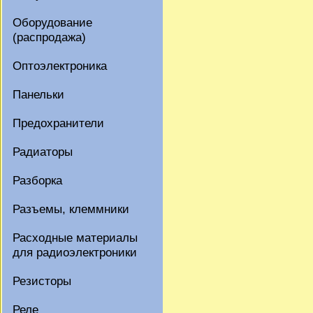
Оборудование
(распродажа)
Оптоэлектроника
Панельки
Предохранители
Радиаторы
Разборка
Разъемы, клеммники
Расходные материалы
для радиоэлектроники
Резисторы
Реле