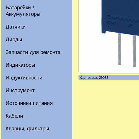
Батарейки /
Аккумуляторы
Датчики
Диоды
Запчасти для ремонта
Индикаторы
Индуктивности
Код товара: 29053
Инструмент
Источники питания
Кабели
Кварцы, фильтры