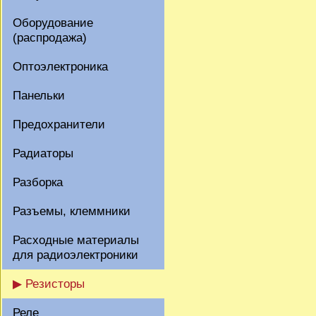
Оборудование
(распродажа)
Оптоэлектроника
Панельки
Предохранители
Радиаторы
Разборка
Разъемы, клеммники
Расходные материалы
для радиоэлектроники
▶ Резисторы
Реле