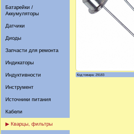
Батарейки /
Аккумуляторы
Датчики
Диоды
Запчасти для ремонта
Индикаторы
Индуктивности
Код товара: 29183
Инструмент
Источники питания
Кабели
▶ Кварцы, фильтры