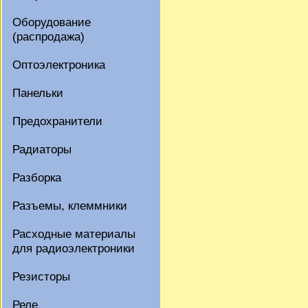
Оборудование
(распродажа)
Оптоэлектроника
Панельки
Предохранители
Радиаторы
Разборка
Разъемы, клеммники
Расходные материалы
для радиоэлектроники
Резисторы
Реле