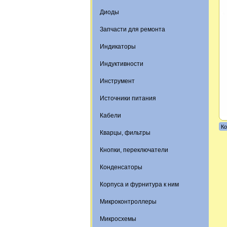
Диоды
Запчасти для ремонта
Индикаторы
Индуктивности
Инструмент
Источники питания
Кабели
Ко
Кварцы, фильтры
Кнопки, переключатели
Конденсаторы
Корпуса и фурнитура к ним
Микроконтроллеры
Микросхемы