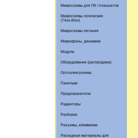
Микросхемы для ПК / планшетов
Микросхемы логические
(74xx,40xx)
Микросхемы питания
Микрофоны, динамики
Модули
Оборудование (распродажа)
Оптоэлектроника
Панельки
Предохранители
Радиаторы
Разборка
Разъемы, клеммники
Расходные материалы для