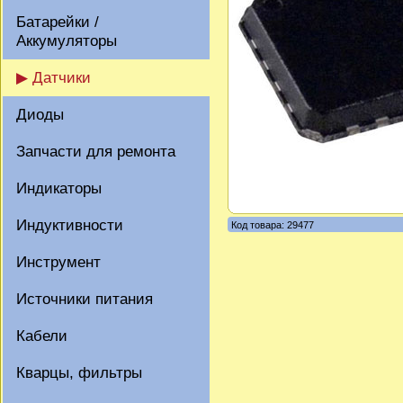
Батарейки /
Аккумуляторы
▶ Датчики
Диоды
Запчасти для ремонта
Индикаторы
Индуктивности
Код товара: 29477
Инструмент
Источники питания
Кабели
Кварцы, фильтры