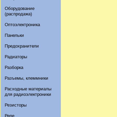
Оборудование
(распродажа)
Оптоэлектроника
Панельки
Предохранители
Радиаторы
Разборка
Разъемы, клеммники
Расходные материалы
для радиоэлектроники
Резисторы
Реле