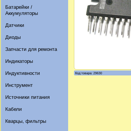
Батарейки /
Аккумуляторы
Датчики
Диоды
Запчасти для ремонта
Индикаторы
Индуктивности
Код товара: 29630
Инструмент
Источники питания
Кабели
Кварцы, фильтры