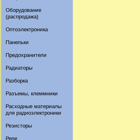
Оборудование
(распродажа)
Оптоэлектроника
Панельки
Предохранители
Радиаторы
Разборка
Разъемы, клеммники
Расходные материалы
для радиоэлектроники
Резисторы
Реле