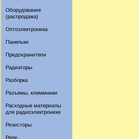
Оборудование
(распродажа)
Оптоэлектроника
Панельки
Предохранители
Радиаторы
Разборка
Разъемы, клеммники
Расходные материалы
для радиоэлектроники
Резисторы
Реле