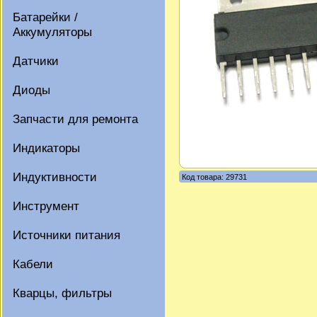
Батарейки /
Аккумуляторы
Датчики
Диоды
Запчасти для ремонта
Индикаторы
Индуктивности
Код товара: 29731
Инструмент
Источники питания
Кабели
Кварцы, фильтры