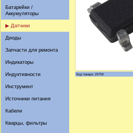
Батарейки /
Аккумуляторы
▶ Датчики
Диоды
Запчасти для ремонта
Индикаторы
Индуктивности
Код товара: 29759
Инструмент
Источники питания
Кабели
Кварцы, фильтры