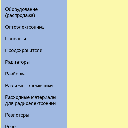
Оборудование
(распродажа)
Оптоэлектроника
Панельки
Предохранители
Радиаторы
Разборка
Разъемы, клеммники
Расходные материалы
для радиоэлектроники
Резисторы
Реле