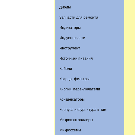
Диоды
Запчасти для ремонта
Индикаторы
Индуктивности
Инструмент
Источники питания
Кабели
Кварцы, фильтры
Кнопки, переключатели
Конденсаторы
Корпуса и фурнитура к ним
Микроконтроллеры
Микросхемы