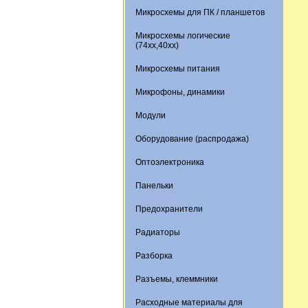
Микросхемы для ПК / планшетов
Микросхемы логические
(74xx,40xx)
Микросхемы питания
Микрофоны, динамики
Модули
Оборудование (распродажа)
Оптоэлектроника
Панельки
Предохранители
Радиаторы
Разборка
Разъемы, клеммники
Расходные материалы для