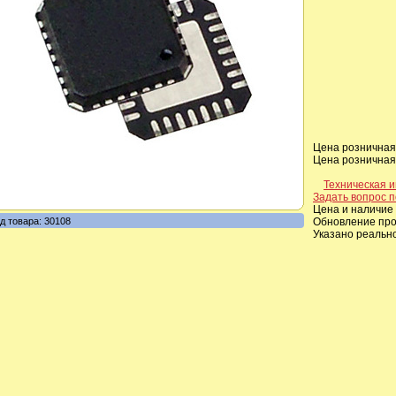
Цена розничная,
Цена розничная,
Техническая 
Задать вопрос п
Цена и наличие 
д товара: 30108
Обновление прои
Указано реальн