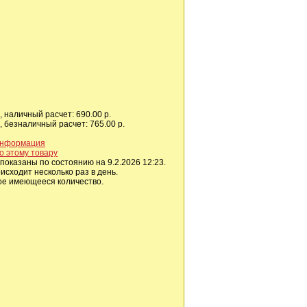
 наличный расчет: 690.00 р.
 безналичный расчет: 765.00 р.
информация
о этому товару
показаны по состоянию на 9.2.2026 12:23.
сходит несколько раз в день.
ое имеющееся количество.