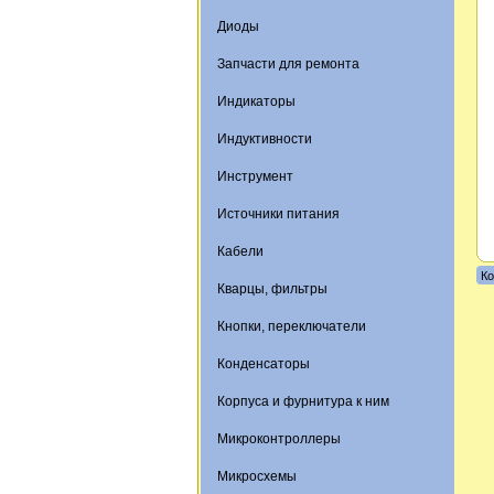
Диоды
Запчасти для ремонта
Индикаторы
Индуктивности
Инструмент
Источники питания
Кабели
Ко
Кварцы, фильтры
Кнопки, переключатели
Конденсаторы
Корпуса и фурнитура к ним
Микроконтроллеры
Микросхемы