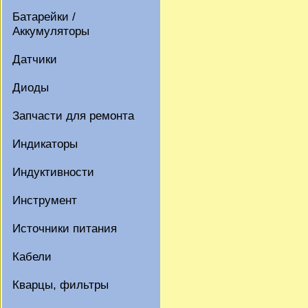
Батарейки /
Аккумуляторы
Датчики
Диоды
Запчасти для ремонта
Индикаторы
Индуктивности
Инструмент
Источники питания
Кабели
Кварцы, фильтры