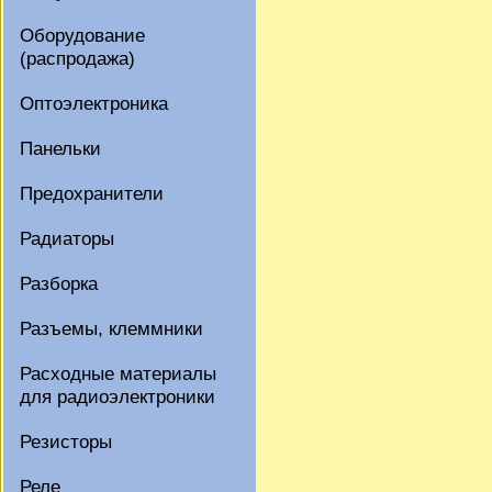
Оборудование
(распродажа)
Оптоэлектроника
Панельки
Предохранители
Радиаторы
Разборка
Разъемы, клеммники
Расходные материалы
для радиоэлектроники
Резисторы
Реле