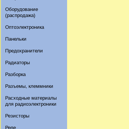
Оборудование
(распродажа)
Оптоэлектроника
Панельки
Предохранители
Радиаторы
Разборка
Разъемы, клеммники
Расходные материалы
для радиоэлектроники
Резисторы
Реле