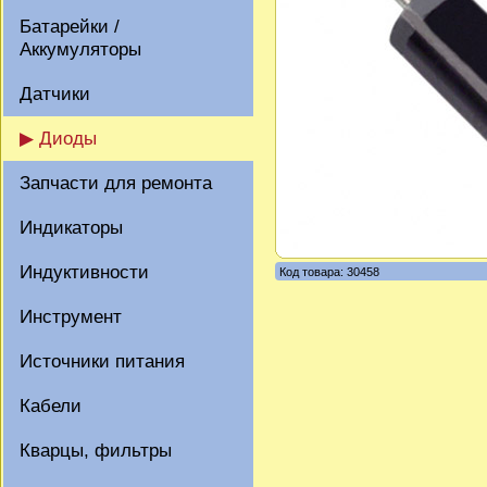
Батарейки /
Аккумуляторы
Датчики
▶ Диоды
Запчасти для ремонта
Индикаторы
Индуктивности
Код товара: 30458
Инструмент
Источники питания
Кабели
Кварцы, фильтры