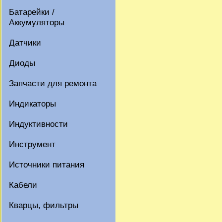
Батарейки /
Аккумуляторы
Датчики
Диоды
Запчасти для ремонта
Индикаторы
Индуктивности
Инструмент
Источники питания
Кабели
Кварцы, фильтры