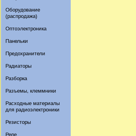
Оборудование
(распродажа)
Оптоэлектроника
Панельки
Предохранители
Радиаторы
Разборка
Разъемы, клеммники
Расходные материалы
для радиоэлектроники
Резисторы
Реле