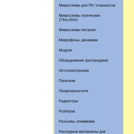
Микросхемы для ПК / планшетов
Микросхемы логические
(74xx,40xx)
Микросхемы питания
Микрофоны, динамики
Модули
Оборудование (распродажа)
Оптоэлектроника
Панельки
Предохранители
Радиаторы
Разборка
Разъемы, клеммники
Расходные материалы для