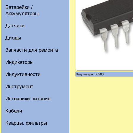
Батарейки /
Аккумуляторы
Датчики
Диоды
Запчасти для ремонта
Индикаторы
Индуктивности
Код товара: 30583
Инструмент
Источники питания
Кабели
Кварцы, фильтры