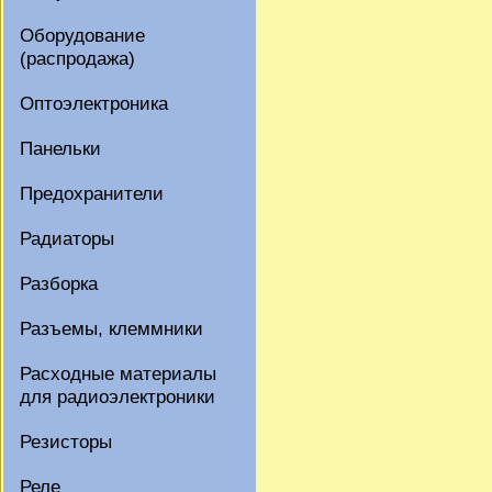
Оборудование
(распродажа)
Оптоэлектроника
Панельки
Предохранители
Радиаторы
Разборка
Разъемы, клеммники
Расходные материалы
для радиоэлектроники
Резисторы
Реле