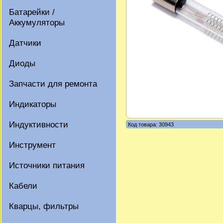
Батарейки /
Аккумуляторы
Датчики
Диоды
Запчасти для ремонта
Индикаторы
Индуктивности
Код товара: 30943
Инструмент
Источники питания
Кабели
Кварцы, фильтры