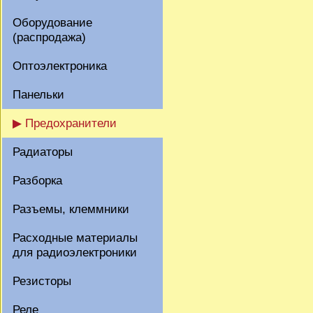
Оборудование
(распродажа)
Оптоэлектроника
Панельки
▶ Предохранители
Радиаторы
Разборка
Разъемы, клеммники
Расходные материалы
для радиоэлектроники
Резисторы
Реле