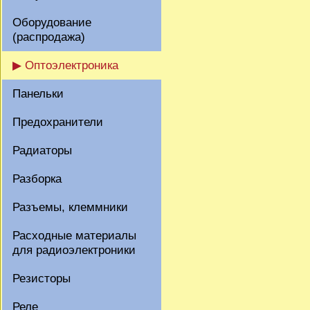
Оборудование
(распродажа)
▶ Оптоэлектроника
Панельки
Предохранители
Радиаторы
Разборка
Разъемы, клеммники
Расходные материалы
для радиоэлектроники
Резисторы
Реле