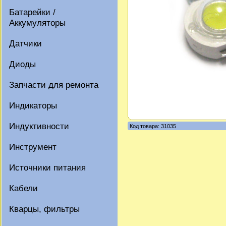
Батарейки /
Аккумуляторы
Датчики
Диоды
Запчасти для ремонта
Индикаторы
Индуктивности
Код товара: 31035
Инструмент
Источники питания
Кабели
Кварцы, фильтры