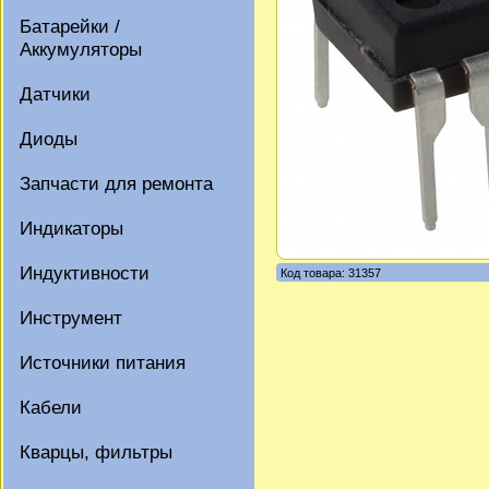
Батарейки /
Аккумуляторы
Датчики
Диоды
Запчасти для ремонта
Индикаторы
Индуктивности
Код товара: 31357
Инструмент
Источники питания
Кабели
Кварцы, фильтры