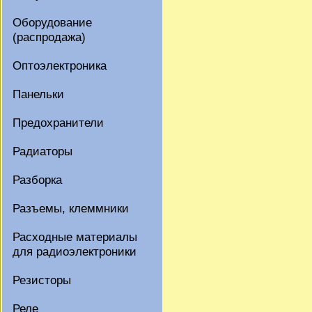
Оборудование
(распродажа)
Оптоэлектроника
Панельки
Предохранители
Радиаторы
Разборка
Разъемы, клеммники
Расходные материалы
для радиоэлектроники
Резисторы
Реле