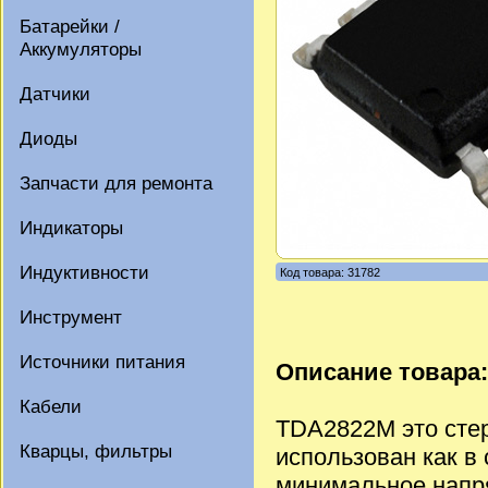
Батарейки /
Аккумуляторы
Датчики
Диоды
Запчасти для ремонта
Индикаторы
Индуктивности
Код товара: 31782
Инструмент
Источники питания
Описание товара:
Кабели
TDA2822M это сте
Кварцы, фильтры
использован как в
минимальное напря