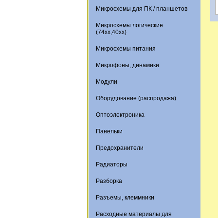
Микросхемы для ПК / планшетов
Микросхемы логические
(74xx,40xx)
Микросхемы питания
Микрофоны, динамики
Модули
Оборудование (распродажа)
Оптоэлектроника
Панельки
Предохранители
Радиаторы
Разборка
Разъемы, клеммники
Расходные материалы для