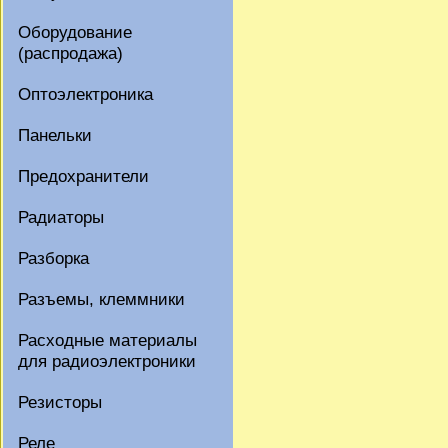
Оборудование
(распродажа)
Оптоэлектроника
Панельки
Предохранители
Радиаторы
Разборка
Разъемы, клеммники
Расходные материалы
для радиоэлектроники
Резисторы
Реле