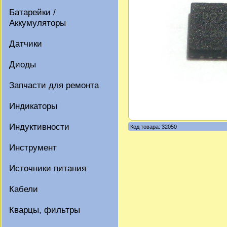
Батарейки /
Аккумуляторы
Датчики
Диоды
Запчасти для ремонта
Индикаторы
Индуктивности
Код товара: 32050
Инструмент
Источники питания
Кабели
Кварцы, фильтры