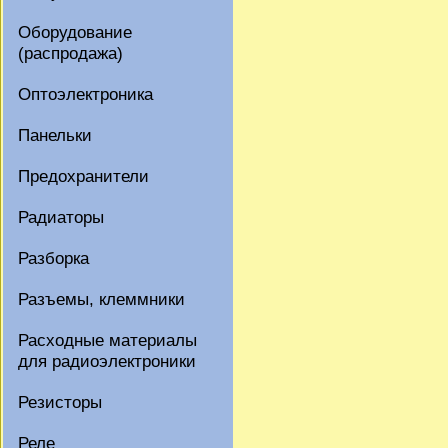
Оборудование
(распродажа)
Оптоэлектроника
Панельки
Предохранители
Радиаторы
Разборка
Разъемы, клеммники
Расходные материалы
для радиоэлектроники
Резисторы
Реле