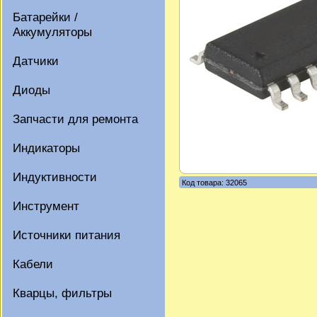
Батарейки /
Аккумуляторы
Датчики
Диоды
Запчасти для ремонта
Индикаторы
Индуктивности
Код товара: 32065
Инструмент
Источники питания
Кабели
Кварцы, фильтры