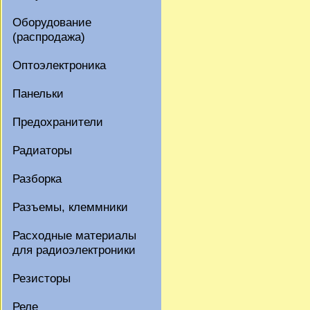
Оборудование
(распродажа)
Оптоэлектроника
Панельки
Предохранители
Радиаторы
Разборка
Разъемы, клеммники
Расходные материалы
для радиоэлектроники
Резисторы
Реле